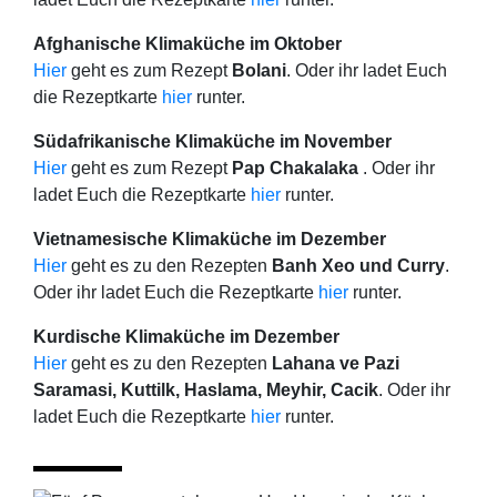
Afghanische Klimaküche im Oktober
Hier
geht es zum Rezept
Bolani
. Oder ihr ladet Euch
die Rezeptkarte
hier
runter.
Südafrikanische Klimaküche im November
Hier
geht es zum Rezept
Pap Chakalaka
. Oder ihr
ladet Euch die Rezeptkarte
hier
runter.
Vietnamesische Klimaküche im Dezember
Hier
geht es zu den Rezepten
Banh Xeo und Curry
.
Oder ihr ladet Euch die Rezeptkarte
hier
runter.
Kurdische Klimaküche im Dezember
Hier
geht es zu den Rezepten
Lahana ve Pazi
Saramasi, Kuttilk, Haslama, Meyhir, Cacik
. Oder ihr
ladet Euch die Rezeptkarte
hier
runter.