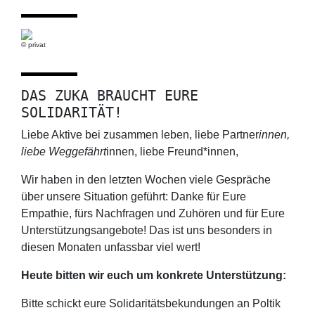
© privat
DAS ZUKA BRAUCHT EURE
SOLIDARITÄT!
Liebe Aktive bei zusammen leben, liebe Partner
innen,
liebe Weggefährt
innen, liebe Freund*innen,
Wir haben in den letzten Wochen viele Gespräche
über unsere Situation geführt: Danke für Eure
Empathie, fürs Nachfragen und Zuhören und für Eure
Unterstützungsangebote! Das ist uns besonders in
diesen Monaten unfassbar viel wert!
Heute bitten wir euch um konkrete Unterstützung:
Bitte schickt eure Solidaritätsbekundungen an Poltik