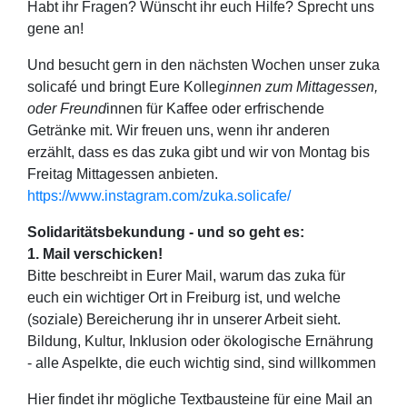
Habt ihr Fragen? Wünscht ihr euch Hilfe? Sprecht uns
gene an!
Und besucht gern in den nächsten Wochen unser zuka
solicafé und bringt Eure Kolleg
innen zum Mittagessen,
oder Freund
innen für Kaffee oder erfrischende
Getränke mit. Wir freuen uns, wenn ihr anderen
erzählt, dass es das zuka gibt und wir von Montag bis
Freitag Mittagessen anbieten.
https://www.instagram.com/zuka.solicafe/
Solidaritätsbekundung - und so geht es:
1. Mail verschicken!
Bitte beschreibt in Eurer Mail, warum das zuka für
euch ein wichtiger Ort in Freiburg ist, und welche
(soziale) Bereicherung ihr in unserer Arbeit sieht.
Bildung, Kultur, Inklusion oder ökologische Ernährung
- alle Aspelkte, die euch wichtig sind, sind willkommen
Hier findet ihr mögliche Textbausteine für eine Mail an