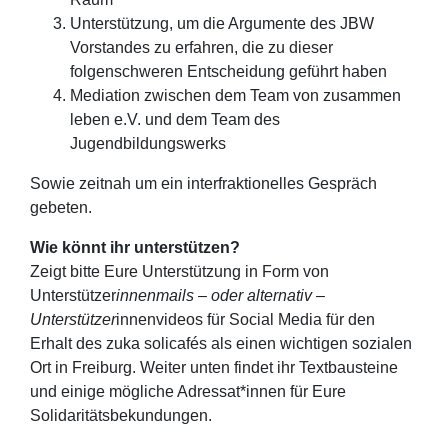
Unterstützung, um die Argumente des JBW
Vorstandes zu erfahren, die zu dieser
folgenschweren Entscheidung geführt haben
Mediation zwischen dem Team von zusammen
leben e.V. und dem Team des
Jugendbildungswerks
Sowie zeitnah um ein interfraktionelles Gespräch
gebeten.
Wie könnt ihr unterstützen?
Zeigt bitte Eure Unterstützung in Form von
Unterstützer
innenmails – oder alternativ –
Unterstützer
innenvideos für Social Media für den
Erhalt des zuka solicafés als einen wichtigen sozialen
Ort in Freiburg. Weiter unten findet ihr Textbausteine
und einige mögliche Adressat*innen für Eure
Solidaritätsbekundungen.