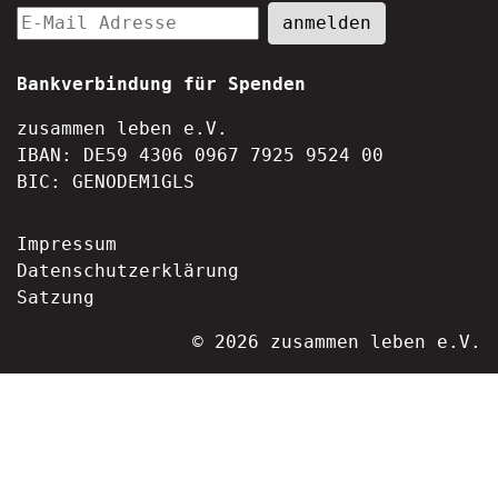
Bankverbindung für Spenden
zusammen leben e.V.
IBAN: DE59 4306 0967 7925 9524 00
BIC: GENODEM1GLS
Impressum
Datenschutzerklärung
Satzung
© 2026 zusammen leben e.V.