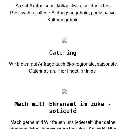
Sozial-ökologischer Mittagstisch, solidarisches
Preissystem, offene Bildungsangebote, partizipative
Kulturangebote
Catering
Wir bieten auf Anfrage auch öko-regionale, saisonale
Caterings an. Hier findet ihr Infos.
Mach mit! Ehrenamt im zuka -
solicafé
Mach gerne mit! Wir freuen uns jederzeit über deine