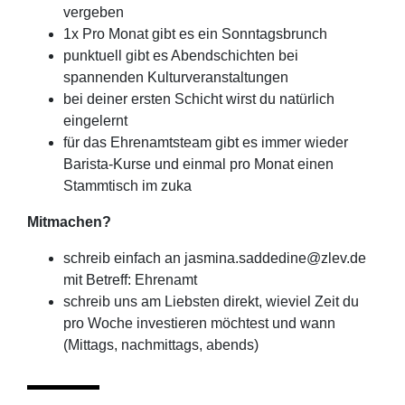
vergeben
1x Pro Monat gibt es ein Sonntagsbrunch
punktuell gibt es Abendschichten bei
spannenden Kulturveranstaltungen
bei deiner ersten Schicht wirst du natürlich
eingelernt
für das Ehrenamtsteam gibt es immer wieder
Barista-Kurse und einmal pro Monat einen
Stammtisch im zuka
Mitmachen?
schreib einfach an jasmina.saddedine@zlev.de
mit Betreff: Ehrenamt
schreib uns am Liebsten direkt, wieviel Zeit du
pro Woche investieren möchtest und wann
(Mittags, nachmittags, abends)