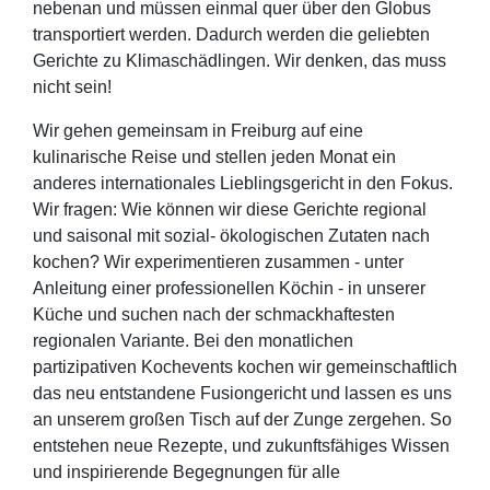
nebenan und müssen einmal quer über den Globus
transportiert werden. Dadurch werden die geliebten
Gerichte zu Klimaschädlingen. Wir denken, das muss
nicht sein!
Wir gehen gemeinsam in Freiburg auf eine
kulinarische Reise und stellen jeden Monat ein
anderes internationales Lieblingsgericht in den Fokus.
Wir fragen: Wie können wir diese Gerichte regional
und saisonal mit sozial- ökologischen Zutaten nach
kochen? Wir experimentieren zusammen - unter
Anleitung einer professionellen Köchin - in unserer
Küche und suchen nach der schmackhaftesten
regionalen Variante. Bei den monatlichen
partizipativen Kochevents kochen wir gemeinschaftlich
das neu entstandene Fusiongericht und lassen es uns
an unserem großen Tisch auf der Zunge zergehen. So
entstehen neue Rezepte, und zukunftsfähiges Wissen
und inspirierende Begegnungen für alle