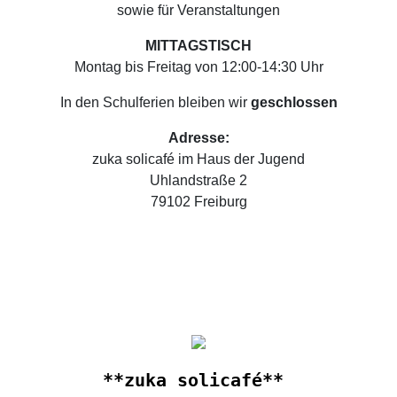
sowie für Veranstaltungen
MITTAGSTISCH
Montag bis Freitag von 12:00-14:30 Uhr
In den Schulferien bleiben wir
geschlossen
Adresse:
zuka solicafé im Haus der Jugend
Uhlandstraße 2
79102 Freiburg
**zuka solicafé**