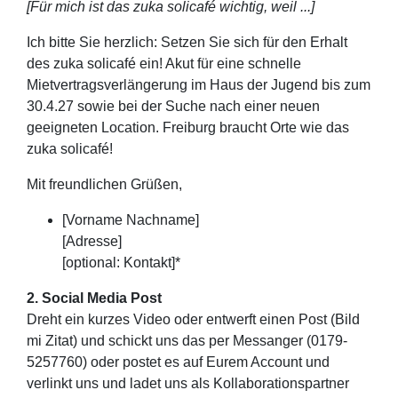
[Für mich ist das zuka solicafé wichtig, weil ...]
Ich bitte Sie herzlich: Setzen Sie sich für den Erhalt
des zuka solicafé ein! Akut für eine schnelle
Mietvertragsverlängerung im Haus der Jugend bis zum
30.4.27 sowie bei der Suche nach einer neuen
geeigneten Location. Freiburg braucht Orte wie das
zuka solicafé!
Mit freundlichen Grüßen,
[Vorname Nachname]
[Adresse]
[optional: Kontakt]*
2. Social Media Post
Dreht ein kurzes Video oder entwerft einen Post (Bild
mi Zitat) und schickt uns das per Messanger (0179-
5257760) oder postet es auf Eurem Account und
verlinkt uns und ladet uns als Kollaborationspartner