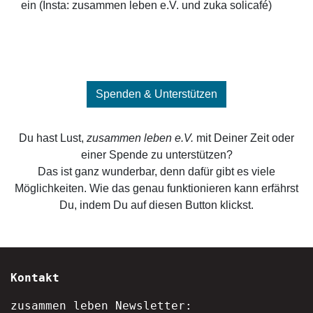
ein (Insta: zusammen leben e.V. und zuka solicafé)
Spenden & Unterstützen
Du hast Lust,
zusammen leben e.V.
mit Deiner Zeit oder
einer Spende zu unterstützen?
Das ist ganz wunderbar, denn dafür gibt es viele
Möglichkeiten. Wie das genau funktionieren kann erfährst
Du, indem Du auf diesen Button klickst.
Kontakt
zusammen leben Newsletter: