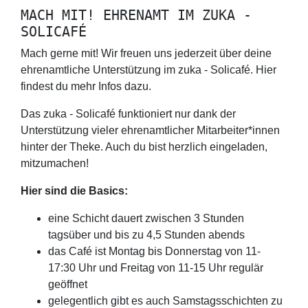
MACH MIT! EHRENAMT IM ZUKA -
SOLICAFÉ
Mach gerne mit! Wir freuen uns jederzeit über deine
ehrenamtliche Unterstützung im zuka - Solicafé. Hier
findest du mehr Infos dazu.
Das zuka - Solicafé funktioniert nur dank der
Unterstützung vieler ehrenamtlicher Mitarbeiter*innen
hinter der Theke. Auch du bist herzlich eingeladen,
mitzumachen!
Hier sind die Basics:
eine Schicht dauert zwischen 3 Stunden
tagsüber und bis zu 4,5 Stunden abends
das Café ist Montag bis Donnerstag von 11-
17:30 Uhr und Freitag von 11-15 Uhr regulär
geöffnet
gelegentlich gibt es auch Samstagsschichten zu