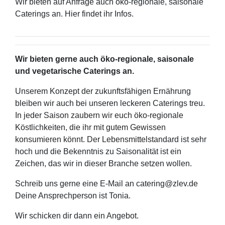
Wir bieten auf Anfrage auch öko-regionale, saisonale
Caterings an. Hier findet ihr Infos.
Wir bieten gerne auch öko-regionale, saisonale
und vegetarische Caterings an.
Unserem Konzept der zukunftsfähigen Ernährung
bleiben wir auch bei unseren leckeren Caterings treu.
In jeder Saison zaubern wir euch öko-regionale
Köstlichkeiten, die ihr mit gutem Gewissen
konsumieren könnt. Der Lebensmittelstandard ist sehr
hoch und die Bekenntnis zu Saisonalität ist ein
Zeichen, das wir in dieser Branche setzen wollen.
Schreib uns gerne eine E-Mail an catering@zlev.de
Deine Ansprechperson ist Tonia.
Wir schicken dir dann ein Angebot.