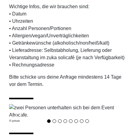
Wichtige Infos, die wir brauchen sind:
• Datum
• Uhrzeiten
• Anzahl Personen/Portionen
• Allergien/vegan/Unverträglichkeiten
• Getränkewünsche (alkoholisch/non/heiß/kalt)
• Lieferadresse: Selbstabholung, Lieferung oder
Veranstaltung im zuka solicafé (je nach Verfügbarkeit)
• Rechnungsadresse
Bitte schicke uns deine Anfrage mindestens 14 Tage
vor dem Termin.
Previous
Next
© privat