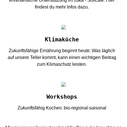
ehrenamtliche Unterstützung im zuka - Solicafé. Hier
findest du mehr Infos dazu.
Klimaküche
Zukunftsfähige Ernährung beginnt heute: Was täglich
auf unsere Teller kommt, kann einen wichtigen Beitrag
zum Klimaschutz leisten.
Workshops
Zukunftsfähig Kochen: bio-regional-saisonal