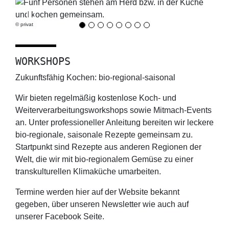
Previous
Next
© privat
WORKSHOPS
Zukunftsfähig Kochen: bio-regional-saisonal
Wir bieten regelmäßig kostenlose Koch- und
Weiterverarbeitungsworkshops sowie Mitmach-Events
an. Unter professioneller Anleitung bereiten wir leckere
bio-regionale, saisonale Rezepte gemeinsam zu.
Startpunkt sind Rezepte aus anderen Regionen der
Welt, die wir mit bio-regionalem Gemüse zu einer
transkulturellen Klimaküche umarbeiten.
Termine werden hier auf der Website bekannt
gegeben, über unseren Newsletter wie auch auf
unserer Facebook Seite.