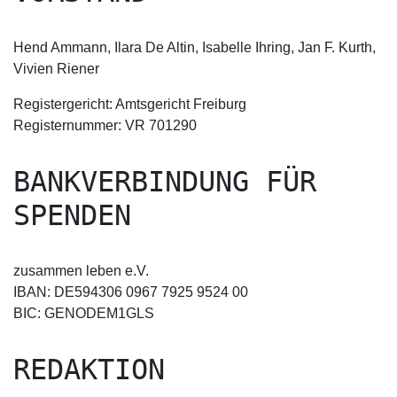
Hend Ammann, Ilara De Altin, Isabelle Ihring, Jan F. Kurth,
Vivien Riener
Registergericht: Amtsgericht Freiburg
Registernummer: VR 701290
BANKVERBINDUNG FÜR
SPENDEN
zusammen leben e.V.
IBAN: DE594306 0967 7925 9524 00
BIC: GENODEM1GLS
REDAKTION