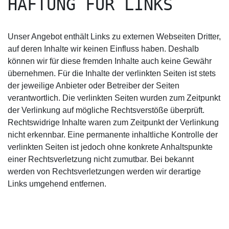
HAFTUNG FÜR LINKS
Unser Angebot enthält Links zu externen Webseiten Dritter,
auf deren Inhalte wir keinen Einfluss haben. Deshalb
können wir für diese fremden Inhalte auch keine Gewähr
übernehmen. Für die Inhalte der verlinkten Seiten ist stets
der jeweilige Anbieter oder Betreiber der Seiten
verantwortlich. Die verlinkten Seiten wurden zum Zeitpunkt
der Verlinkung auf mögliche Rechtsverstöße überprüft.
Rechtswidrige Inhalte waren zum Zeitpunkt der Verlinkung
nicht erkennbar. Eine permanente inhaltliche Kontrolle der
verlinkten Seiten ist jedoch ohne konkrete Anhaltspunkte
einer Rechtsverletzung nicht zumutbar. Bei bekannt
werden von Rechtsverletzungen werden wir derartige
Links umgehend entfernen.