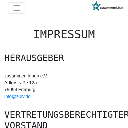
IMPRESSUM
HERAUSGEBER
zusammen leben e.V.
Adlerstraße 12a
79098 Freiburg
info@zlev.de
VERTRETUNGSBERECHTIGTE
VORSTAND