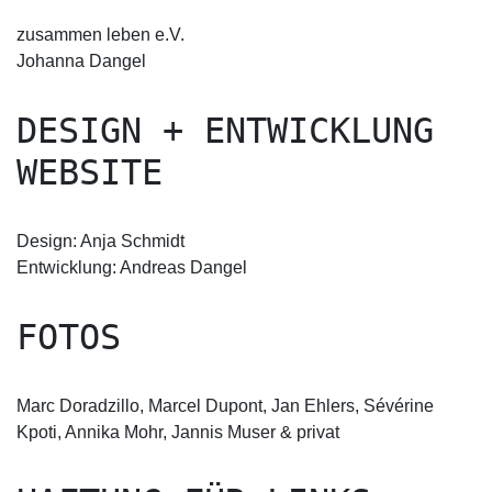
zusammen leben e.V.
Johanna Dangel
DESIGN + ENTWICKLUNG
WEBSITE
Design: Anja Schmidt
Entwicklung: Andreas Dangel
FOTOS
Marc Doradzillo, Marcel Dupont, Jan Ehlers, Sévérine
Kpoti, Annika Mohr, Jannis Muser & privat