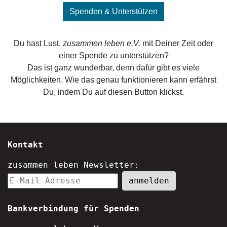
Spenden & Unterstützen
Du hast Lust,
zusammen leben e.V.
mit Deiner Zeit oder
einer Spende zu unterstützen?
Das ist ganz wunderbar, denn dafür gibt es viele
Möglichkeiten. Wie das genau funktionieren kann erfährst
Du, indem Du auf diesen Button klickst.
Kontakt
zusammen leben Newsletter:
Bankverbindung für Spenden