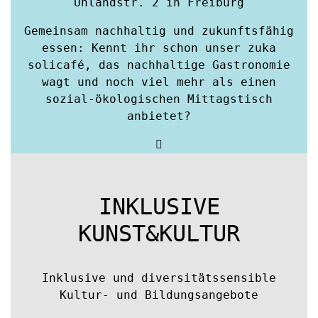
Uhlandstr. 2 in Freiburg
Gemeinsam nachhaltig und zukunftsfähig
essen: Kennt ihr schon unser zuka
solicafé, das nachhaltige Gastronomie
wagt und noch viel mehr als einen
sozial-ökologischen Mittagstisch
anbietet?
INKLUSIVE
KUNST&KULTUR
Inklusive und diversitätssensible
Kultur- und Bildungsangebote