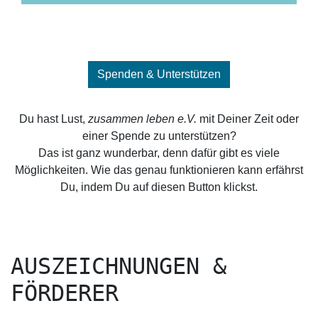
Spenden & Unterstützen
Du hast Lust,
zusammen leben e.V.
mit Deiner Zeit oder
einer Spende zu unterstützen?
Das ist ganz wunderbar, denn dafür gibt es viele
Möglichkeiten. Wie das genau funktionieren kann erfährst
Du, indem Du auf diesen Button klickst.
AUSZEICHNUNGEN &
FÖRDERER