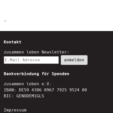
...
Kontakt
zusammen leben Newsletter:
Bankverbindung für Spenden
zusammen leben e.V.
IBAN: DE59 4306 0967 7925 9524 00
BIC: GENODEM1GLS
Impressum