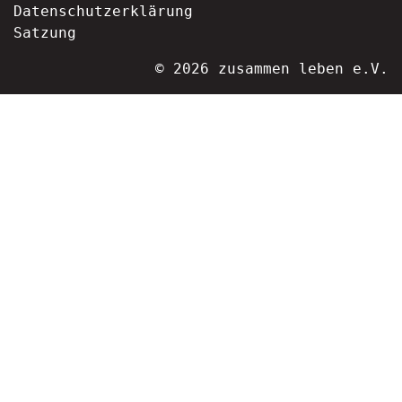
Datenschutzerklärung
Satzung
© 2026 zusammen leben e.V.