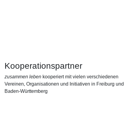
Kooperationspartner
zusammen leben
kooperiert mit vielen verschiedenen
Vereinen, Organisationen und Initiativen in Freiburg und
Baden-Württemberg