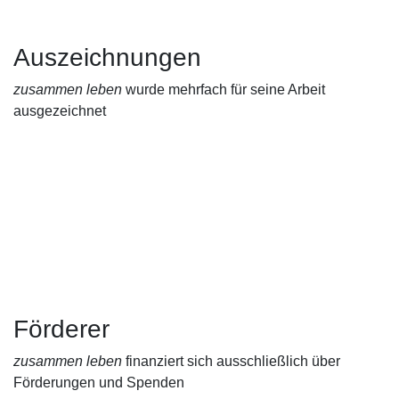
Auszeichnungen
zusammen leben
wurde mehrfach für seine Arbeit
ausgezeichnet
Förderer
zusammen leben
finanziert sich ausschließlich über
Förderungen und Spenden