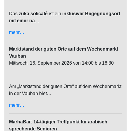
Das
zuka solicafé
ist ein
inklusiver Begegnungsort
mit einer na…
mehr…
Marktstand der guten Orte auf dem Wochenmarkt
Vauban
Mittwoch, 16. September 2026 von 14:00 bis 18:30
Am „Marktstand der guten Orte“ auf dem Wochenmarkt
in der Vauban biet…
mehr…
MarhaBar: 14-tägiger Treffpunkt für arabisch
sprechende Senioren