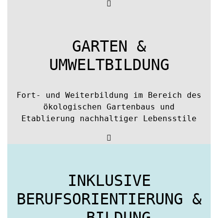
GARTEN &
UMWELTBILDUNG
Fort- und Weiterbildung im Bereich des
ökologischen Gartenbaus und
Etablierung nachhaltiger Lebensstile
INKLUSIVE
BERUFSORIENTIERUNG &
- BILDUNG