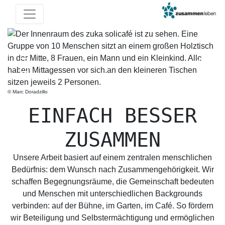
Previous
Next
© Marc Doradzillo
EINFACH BESSER
ZUSAMMEN
Unsere Arbeit basiert auf einem zentralen menschlichen
Bedürfnis: dem Wunsch nach Zusammengehörigkeit. Wir
schaffen Begegnungsräume, die Gemeinschaft bedeuten
und Menschen mit unterschiedlichen Backgrounds
verbinden: auf der Bühne, im Garten, im Café. So fördern
wir Beteiligung und Selbstermächtigung und ermöglichen