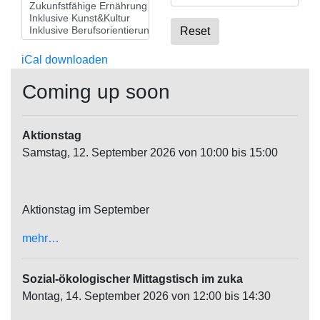
Reset
iCal downloaden
Coming up soon
Aktionstag
Samstag, 12. September 2026 von 10:00 bis 15:00
Aktionstag im September
mehr…
Sozial-ökologischer Mittagstisch im zuka
Montag, 14. September 2026 von 12:00 bis 14:30