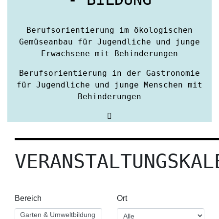
Berufsorientierung im ökologischen
Gemüseanbau für Jugendliche und junge
Erwachsene mit Behinderungen
Berufsorientierung in der Gastronomie
für Jugendliche und junge Menschen mit
Behinderungen
VERANSTALTUNGSKAL
Bereich
Ort