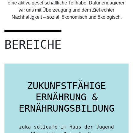
eine aktive gesellschaftliche Teilhabe. Dafür engagieren
wir uns mit Überzeugung und dem Ziel echter
Nachhaltigkeit – sozial, ökonomisch und ökologisch.
BEREICHE
ZUKUNFSTFÄHIGE
ERNÄHRUNG &
ERNÄHRUNGSBILDUNG
zuka solicafé im Haus der Jugend