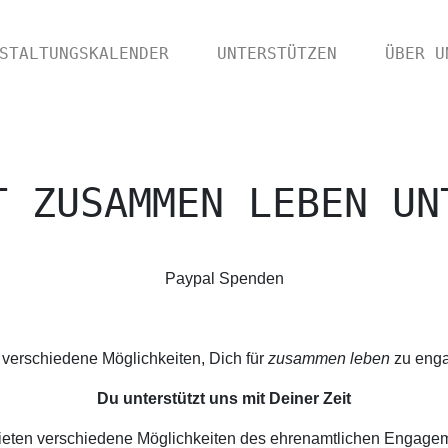
STALTUNGSKALENDER
UNTERSTÜTZEN
ÜBER U
T ZUSAMMEN LEBEN UN
Paypal Spenden
 verschiedene Möglichkeiten, Dich für
zusammen leben
zu enga
Du unterstützt uns mit Deiner Zeit
ieten verschiedene Möglichkeiten des ehrenamtlichen Engage