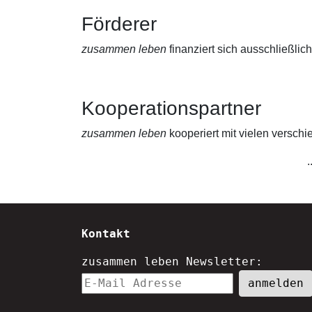
Förderer
zusammen leben
finanziert sich ausschließl
Kooperationspartner
zusammen leben
kooperiert mit vielen versch
..
Kontakt
zusammen leben Newsletter: