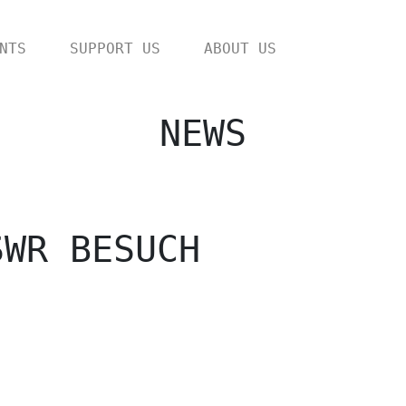
NTS
SUPPORT US
ABOUT US
NEWS
SWR BESUCH