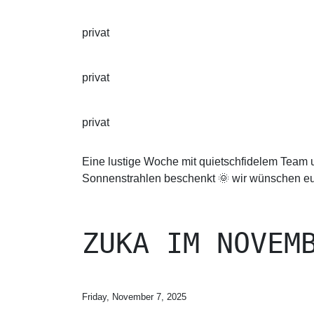
privat
privat
privat
Eine lustige Woche mit quietschfidelem Team 
Sonnenstrahlen beschenkt 🌞 wir wünschen eu
ZUKA IM NOVEM
Friday, November 7, 2025