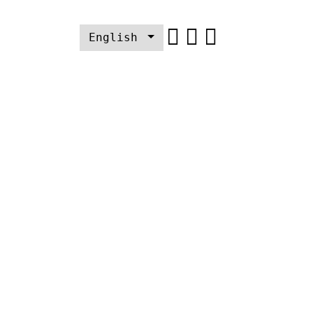
English