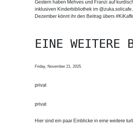
Gestern haben Mehves und Franzi auf kurdisch 
inklusiven Kinderbibliothek im @zuka.solicaf
Dezember könnt ihr den Beitrag übers #KiKaffe
EINE WEITERE 
Friday, November 21, 2025
privat
privat
Hier sind ein paar Einblicke in eine weitere t