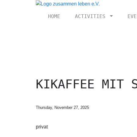
HOME
ACTIVITIES
EVE
KIKAFFEE MIT 
Thursday, November 27, 2025
privat