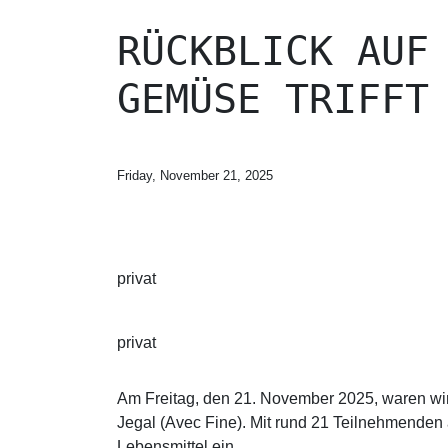
RÜCKBLICK AUF
GEMÜSE TRIFFT
Friday, November 21, 2025
privat
privat
Am Freitag, den 21. November 2025, waren wir
Jegal (Avec Fine). Mit rund 21 Teilnehmenden 
Lebensmittel ein.