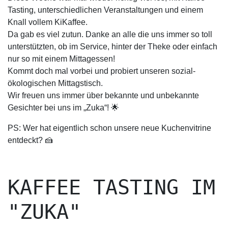
Tasting, unterschiedlichen Veranstaltungen und einem
Knall vollem KiKaffee.
Da gab es viel zutun. Danke an alle die uns immer so toll
unterstützten, ob im Service, hinter der Theke oder einfach
nur so mit einem Mittagessen!
Kommt doch mal vorbei und probiert unseren sozial-
ökologischen Mittagstisch.
Wir freuen uns immer über bekannte und unbekannte
Gesichter bei uns im „Zuka“! 🌟
PS: Wer hat eigentlich schon unsere neue Kuchenvitrine
entdeckt? 🍰
KAFFEE TASTING IM
"ZUKA"