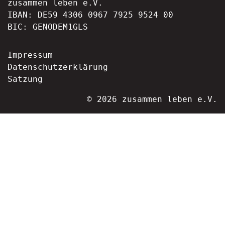
zusammen leben e.V.
IBAN: DE59 4306 0967 7925 9524 00
BIC: GENODEM1GLS
Impressum
Datenschutzerklärung
Satzung
© 2026 zusammen leben e.V.