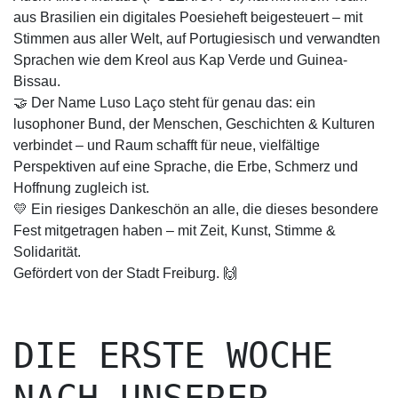
aus Brasilien ein digitales Poesieheft beigesteuert – mit
Stimmen aus aller Welt, auf Portugiesisch und verwandten
Sprachen wie dem Kreol aus Kap Verde und Guinea-
Bissau.
🤝 Der Name Luso Laço steht für genau das: ein
lusophoner Bund, der Menschen, Geschichten & Kulturen
verbindet – und Raum schafft für neue, vielfältige
Perspektiven auf eine Sprache, die Erbe, Schmerz und
Hoffnung zugleich ist.
💛 Ein riesiges Dankeschön an alle, die dieses besondere
Fest mitgetragen haben – mit Zeit, Kunst, Stimme &
Solidarität.
Gefördert von der Stadt Freiburg. 🙌
DIE ERSTE WOCHE