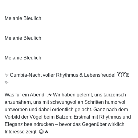
Melanie Bleulich
Melanie Bleulich
Melanie Bleulich
✨ Cumbia-Nacht voller Rhythmus & Lebensfreude! 🇨🇴💃
✨
Was für ein Abend! 🎶 Wir haben gelernt, uns tänzerisch
anzunähern, uns mit schwungvollen Schritten humorvoll
umworben und dabei ordentlich gelacht. Ganz nach dem
Vorbild der Vögel beim Balzen: Erstmal mit Rhythmus und
Eleganz beeindrucken – bevor das Gegenüber wirklich
Interesse zeigt. 😉🔥