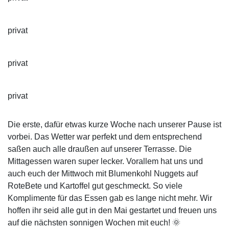
privat
privat
privat
Die erste, dafür etwas kurze Woche nach unserer Pause ist
vorbei. Das Wetter war perfekt und dem entsprechend
saßen auch alle draußen auf unserer Terrasse. Die
Mittagessen waren super lecker. Vorallem hat uns und
auch euch der Mittwoch mit Blumenkohl Nuggets auf
RoteBete und Kartoffel gut geschmeckt. So viele
Komplimente für das Essen gab es lange nicht mehr. Wir
hoffen ihr seid alle gut in den Mai gestartet und freuen uns
auf die nächsten sonnigen Wochen mit euch! 🌞