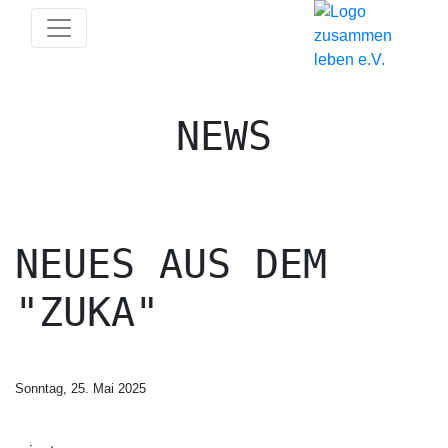
NEWS
NEUES AUS DEM
"ZUKA"
Sonntag, 25. Mai 2025