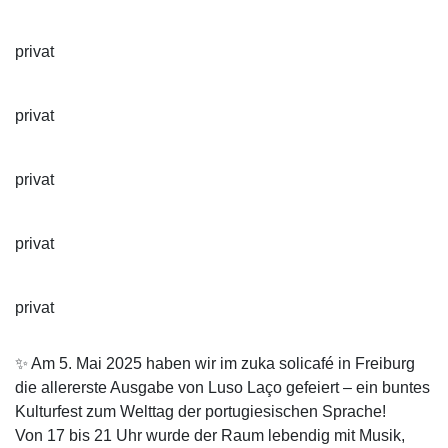
privat
privat
privat
privat
privat
✨ Am 5. Mai 2025 haben wir im zuka solicafé in Freiburg
die allererste Ausgabe von Luso Laço gefeiert – ein buntes
Kulturfest zum Welttag der portugiesischen Sprache!
Von 17 bis 21 Uhr wurde der Raum lebendig mit Musik,