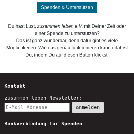
Spenden & Unterstützen
Du hast Lust,
zusammen leben e.V.
mit Deiner Zeit oder
einer Spende zu unterstützen?
Das ist ganz wunderbar, denn dafür gibt es viele
Möglichkeiten. Wie das genau funktionieren kann erfährst
Du, indem Du auf diesen Button klickst.
Kontakt
zusammen leben Newsletter:
Bankverbindung für Spenden