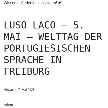
Wissen aufjedenfall umsetzten! 💓
LUSO LAÇO – 5.
MAI – WELTTAG DER
PORTUGIESISCHEN
SPRACHE IN
FREIBURG
Mittwoch, 7. Mai 2025
privat