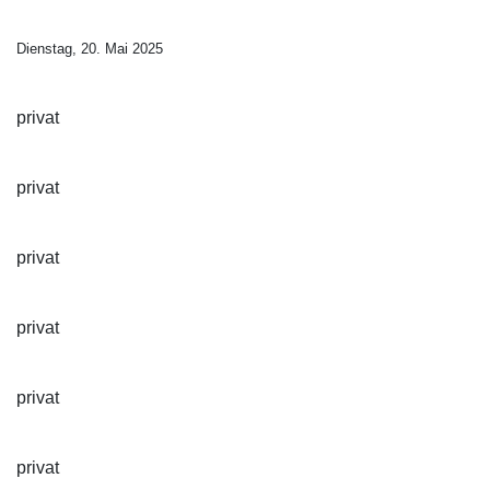
Dienstag, 20. Mai 2025
privat
privat
privat
privat
privat
privat