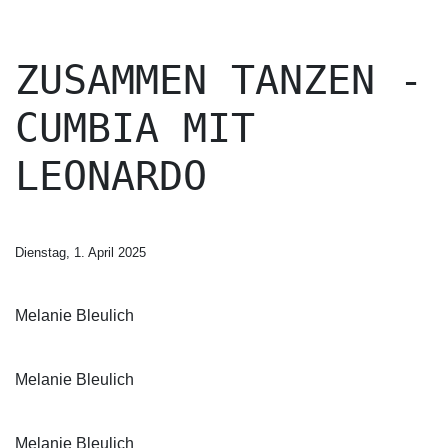
ZUSAMMEN TANZEN -
CUMBIA MIT
LEONARDO
Dienstag, 1. April 2025
Melanie Bleulich
Melanie Bleulich
Melanie Bleulich