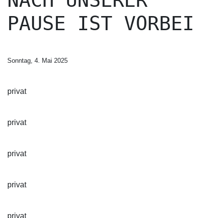
NACH UNSERER
PAUSE IST VORBEI
Sonntag, 4. Mai 2025
privat
privat
privat
privat
privat