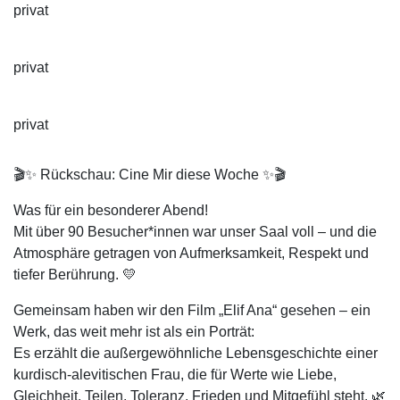
privat
privat
privat
🎬✨ Rückschau: Cine Mir diese Woche ✨🎬
Was für ein besonderer Abend!
Mit über 90 Besucher*innen war unser Saal voll – und die
Atmosphäre getragen von Aufmerksamkeit, Respekt und
tiefer Berührung. 💛
Gemeinsam haben wir den Film „Elif Ana“ gesehen – ein
Werk, das weit mehr ist als ein Porträt:
Es erzählt die außergewöhnliche Lebensgeschichte einer
kurdisch-alevitischen Frau, die für Werte wie Liebe,
Gleichheit, Teilen, Toleranz, Frieden und Mitgefühl steht. 🌿