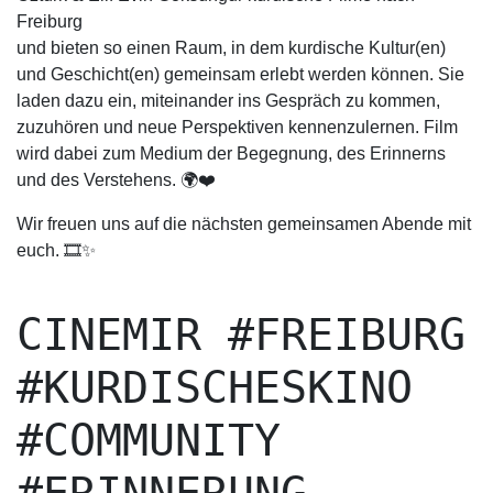
Freiburg
und bieten so einen Raum, in dem kurdische Kultur(en)
und Geschicht(en) gemeinsam erlebt werden können. Sie
laden dazu ein, miteinander ins Gespräch zu kommen,
zuzuhören und neue Perspektiven kennenzulernen. Film
wird dabei zum Medium der Begegnung, des Erinnerns
und des Verstehens. 🌍❤️
Wir freuen uns auf die nächsten gemeinsamen Abende mit
euch. 🎞✨
CINEMIR #FREIBURG
#KURDISCHESKINO
#COMMUNITY