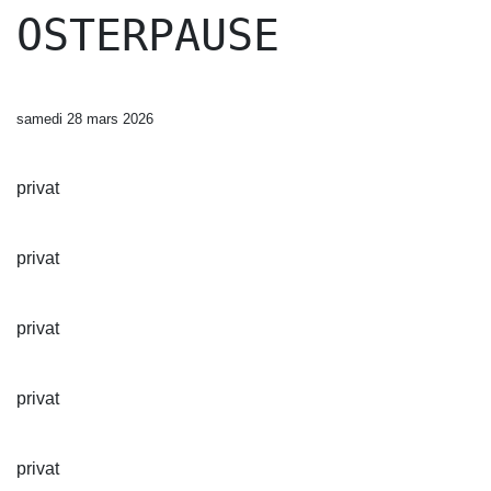
OSTERPAUSE
samedi 28 mars 2026
privat
privat
privat
privat
privat