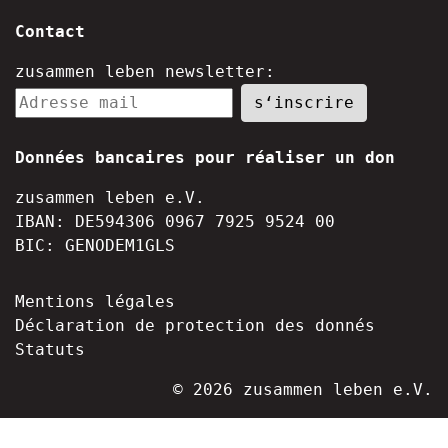
Contact
zusammen leben newsletter:
Données bancaires pour réaliser un don
zusammen leben e.V.
IBAN: DE594306 0967 7925 9524 00
BIC: GENODEM1GLS
Mentions légales
Déclaration de protection des donnés
Statuts
© 2026 zusammen leben e.V.