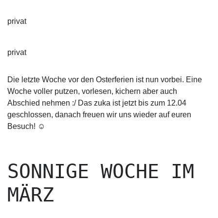
privat
privat
Die letzte Woche vor den Osterferien ist nun vorbei. Eine
Woche voller putzen, vorlesen, kichern aber auch
Abschied nehmen :/ Das zuka ist jetzt bis zum 12.04
geschlossen, danach freuen wir uns wieder auf euren
Besuch! ☺️
SONNIGE WOCHE IM
MÄRZ