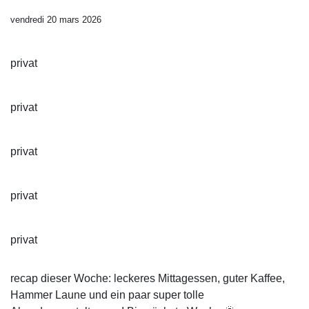
vendredi 20 mars 2026
privat
privat
privat
privat
privat
recap dieser Woche: leckeres Mittagessen, guter Kaffee,
Hammer Laune und ein paar super tolle