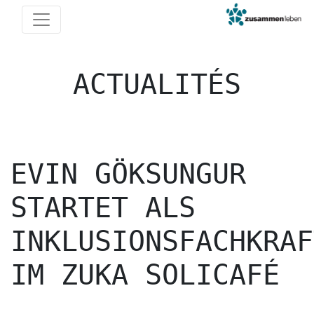
ACTUALITÉS
EVIN GÖKSUNGUR
STARTET ALS
INKLUSIONSFACHKRAF
IM ZUKA SOLICAFÉ