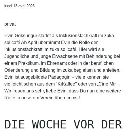
lundi 13 avril 2026
privat
Evin Göksungur startet als Inklusionsfachkraft im zuka
solicafé Ab April übernimmt Evin die Rolle der
Inklusionsfachkraft im zuka solicafé. Hier wird sie
Jugendliche und junge Erwachsene mit Behinderung bei
einem Praktikum, im Ehrenamt oder in der beruflichen
Orientierung und Bildung im zuka begleiten und anleiten.
Evin ist ausgebildete Pädagogin – viele kennen sie
vielleicht schon aus dem "KiKaffee" oder von „Cine Mir".
Wir freuen uns sehr, liebe Evin, dass Du nun eine weitere
Rolle in unserem Verein übernimmst!
DIE WOCHE VOR DER