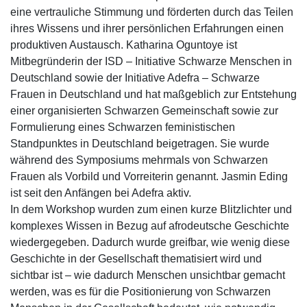
eine vertrauliche Stimmung und förderten durch das Teilen
ihres Wissens und ihrer persönlichen Erfahrungen einen
produktiven Austausch. Katharina Oguntoye ist
Mitbegründerin der ISD – Initiative Schwarze Menschen in
Deutschland sowie der Initiative Adefra – Schwarze
Frauen in Deutschland und hat maßgeblich zur Entstehung
einer organisierten Schwarzen Gemeinschaft sowie zur
Formulierung eines Schwarzen feministischen
Standpunktes in Deutschland beigetragen. Sie wurde
während des Symposiums mehrmals von Schwarzen
Frauen als Vorbild und Vorreiterin genannt. Jasmin Eding
ist seit den Anfängen bei Adefra aktiv.
In dem Workshop wurden zum einen kurze Blitzlichter und
komplexes Wissen in Bezug auf afrodeutsche Geschichte
wiedergegeben. Dadurch wurde greifbar, wie wenig diese
Geschichte in der Gesellschaft thematisiert wird und
sichtbar ist – wie dadurch Menschen unsichtbar gemacht
werden, was es für die Positionierung von Schwarzen