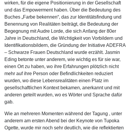
wirken, für die eigene Positionierung in der Gesellschaft
und das Empowerment haben. Über die Bedeutung des
Buches „Farbe bekennen“, das zur Identitätsfindung und
Benennung von Realitäten beiträgt, die Bedeutung der
Begegnung mit Audre Lorde, die sich Anfang der 80er
Jahre in Deutschland, die Wichtigkeit von Vorbildern und
Identifikationsbildern, die Gründung der Initiative ADEFRA
– Schwarze Frauen Deutschland wurde erzählt. Jasmin
Eding betonte unter anderem, wie wichtig es für sie war,
einen Ort zu haben, wo ihre Erfahrungen plötzlich nicht
mehr auf ihre Person oder Befindlichkeiten reduziert
wurden, wo diese Lebensrealitäten einen Platz im
gesellschaftlichen Kontext bekamen, anerkannt und mit
anderen geteilt wurden, wo es Wörter und Sprache dafür
gab.
Wie an mehreren Momenten während der Tagung , unter
anderem am ersten Abend bei der Keynote von Tupoka
Ogette, wurde mir noch sehr deutlich, wie die reflektierten