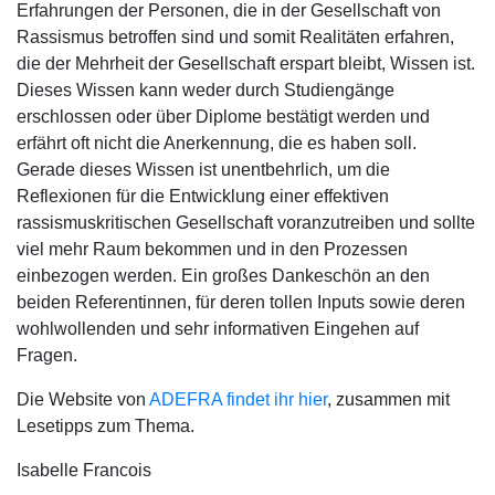
Erfahrungen der Personen, die in der Gesellschaft von
Rassismus betroffen sind und somit Realitäten erfahren,
die der Mehrheit der Gesellschaft erspart bleibt, Wissen ist.
Dieses Wissen kann weder durch Studiengänge
erschlossen oder über Diplome bestätigt werden und
erfährt oft nicht die Anerkennung, die es haben soll.
Gerade dieses Wissen ist unentbehrlich, um die
Reflexionen für die Entwicklung einer effektiven
rassismuskritischen Gesellschaft voranzutreiben und sollte
viel mehr Raum bekommen und in den Prozessen
einbezogen werden. Ein großes Dankeschön an den
beiden Referentinnen, für deren tollen Inputs sowie deren
wohlwollenden und sehr informativen Eingehen auf
Fragen.
Die Website von
ADEFRA findet ihr hier
, zusammen mit
Lesetipps zum Thema.
Isabelle Francois