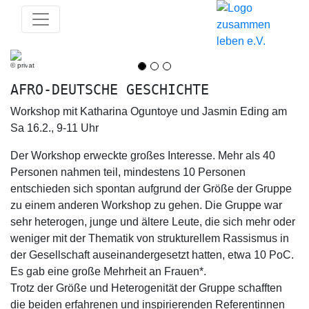
© privat
Previous
Next
AFRO-DEUTSCHE GESCHICHTE
Workshop mit Katharina Oguntoye und Jasmin Eding am
Sa 16.2., 9-11 Uhr
Der Workshop erweckte großes Interesse. Mehr als 40
Personen nahmen teil, mindestens 10 Personen
entschieden sich spontan aufgrund der Größe der Gruppe
zu einem anderen Workshop zu gehen. Die Gruppe war
sehr heterogen, junge und ältere Leute, die sich mehr oder
weniger mit der Thematik von strukturellem Rassismus in
der Gesellschaft auseinandergesetzt hatten, etwa 10 PoC.
Es gab eine große Mehrheit an Frauen*.
Trotz der Größe und Heterogenität der Gruppe schafften
die beiden erfahrenen und inspirierenden Referentinnen