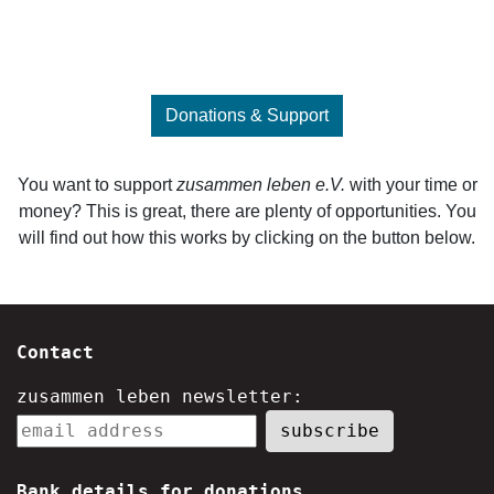
Donations & Support
You want to support
zusammen leben e.V.
with your time or
money? This is great, there are plenty of opportunities. You
will find out how this works by clicking on the button below.
Contact
zusammen leben newsletter:
Bank details for donations