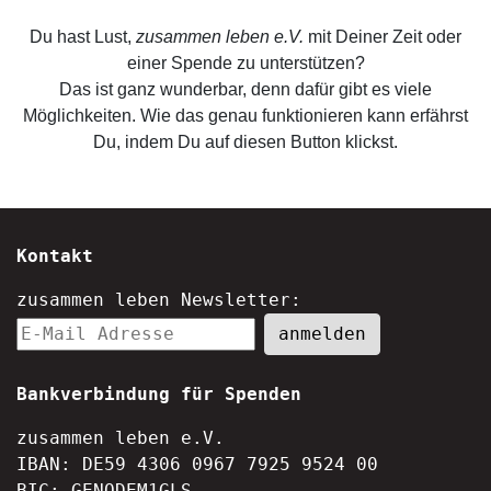
Du hast Lust,
zusammen leben e.V.
mit Deiner Zeit oder
einer Spende zu unterstützen?
Das ist ganz wunderbar, denn dafür gibt es viele
Möglichkeiten. Wie das genau funktionieren kann erfährst
Du, indem Du auf diesen Button klickst.
Kontakt
zusammen leben Newsletter:
Bankverbindung für Spenden
zusammen leben e.V.
IBAN: DE59 4306 0967 7925 9524 00
BIC: GENODEM1GLS