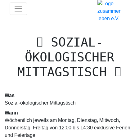
SOZIAL-
ÖKOLOGISCHER
MITTAGSTISCH
Was
Sozial-ökologischer Mittagstisch
Wann
Wöchentlich jeweils am Montag, Dienstag, Mittwoch,
Donnerstag, Freitag von 12:00 bis 14:30 exklusive Ferien
und Feiertage