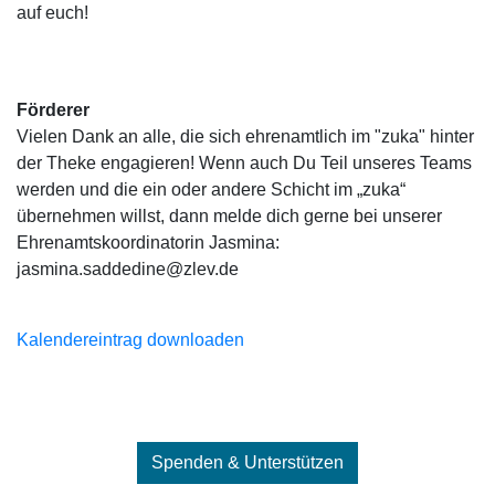
auf euch!
Förderer
Vielen Dank an alle, die sich ehrenamtlich im "zuka" hinter
der Theke engagieren! Wenn auch Du Teil unseres Teams
werden und die ein oder andere Schicht im „zuka“
übernehmen willst, dann melde dich gerne bei unserer
Ehrenamtskoordinatorin Jasmina:
jasmina.saddedine@zlev.de
Kalendereintrag downloaden
Spenden & Unterstützen