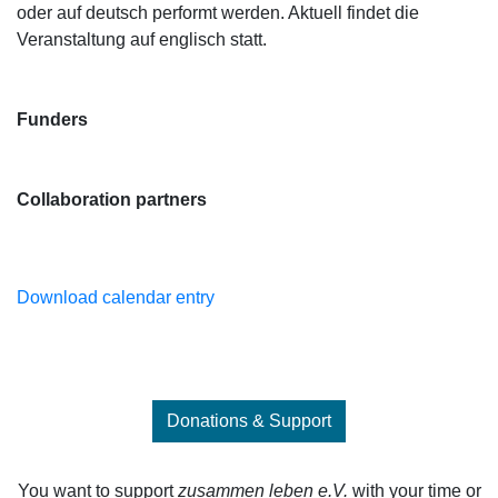
oder auf deutsch performt werden. Aktuell findet die
Veranstaltung auf englisch statt.
Funders
Collaboration partners
Download calendar entry
Donations & Support
You want to support
zusammen leben e.V.
with your time or