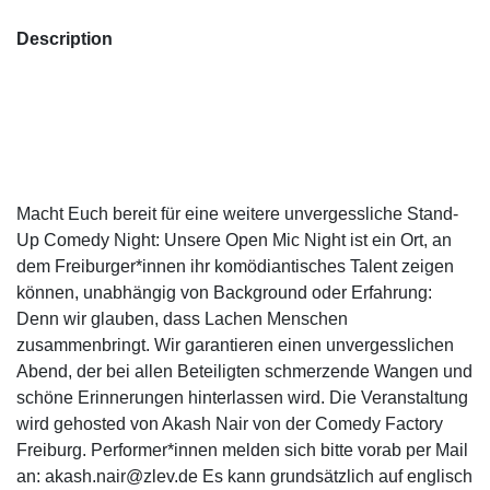
Description
Macht Euch bereit für eine weitere unvergessliche Stand-
Up Comedy Night: Unsere Open Mic Night ist ein Ort, an
dem Freiburger*innen ihr komödiantisches Talent zeigen
können, unabhängig von Background oder Erfahrung:
Denn wir glauben, dass Lachen Menschen
zusammenbringt. Wir garantieren einen unvergesslichen
Abend, der bei allen Beteiligten schmerzende Wangen und
schöne Erinnerungen hinterlassen wird. Die Veranstaltung
wird gehosted von Akash Nair von der Comedy Factory
Freiburg. Performer*innen melden sich bitte vorab per Mail
an: akash.nair@zlev.de Es kann grundsätzlich auf englisch