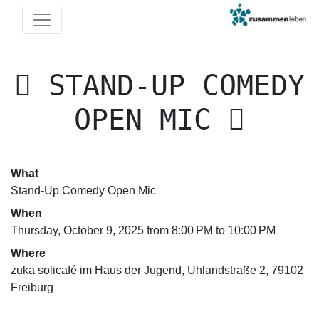
STAND-UP COMEDY
OPEN MIC
What
Stand-Up Comedy Open Mic
When
Thursday, October 9, 2025 from 8:00 PM to 10:00 PM
Where
zuka solicafé im Haus der Jugend, Uhlandstraße 2, 79102
Freiburg