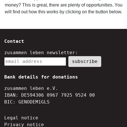
money? This is great, there are plenty of opportunities. You
will find out how this works by clicking on the button below.
Contact
zusammen leben newsletter:
Bank details for donations
zusammen leben e.V.
IBAN: DE594306 0967 7925 9524 00
BIC: GENODEM1GLS
Legal notice
Privacy notice