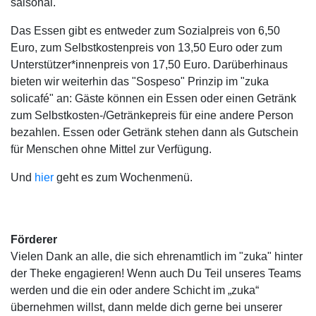
saisonal.
Das Essen gibt es entweder zum Sozialpreis von 6,50
Euro, zum Selbstkostenpreis von 13,50 Euro oder zum
Unterstützer*innenpreis von 17,50 Euro. Darüberhinaus
bieten wir weiterhin das "Sospeso" Prinzip im "zuka
solicafé" an: Gäste können ein Essen oder einen Getränk
zum Selbstkosten-/Getränkepreis für eine andere Person
bezahlen. Essen oder Getränk stehen dann als Gutschein
für Menschen ohne Mittel zur Verfügung.
Und
hier
geht es zum Wochenmenü.
Förderer
Vielen Dank an alle, die sich ehrenamtlich im "zuka" hinter
der Theke engagieren! Wenn auch Du Teil unseres Teams
werden und die ein oder andere Schicht im „zuka“
übernehmen willst, dann melde dich gerne bei unserer