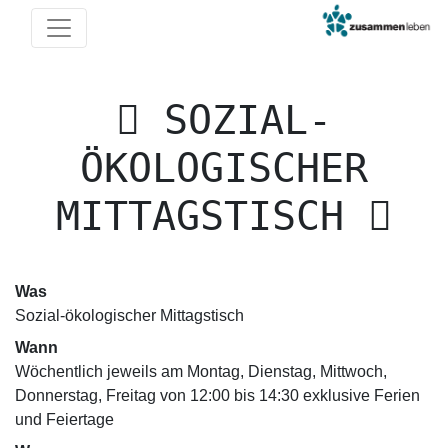
SOZIAL-
ÖKOLOGISCHER
MITTAGSTISCH
Was
Sozial-ökologischer Mittagstisch
Wann
Wöchentlich jeweils am Montag, Dienstag, Mittwoch,
Donnerstag, Freitag von 12:00 bis 14:30 exklusive Ferien
und Feiertage