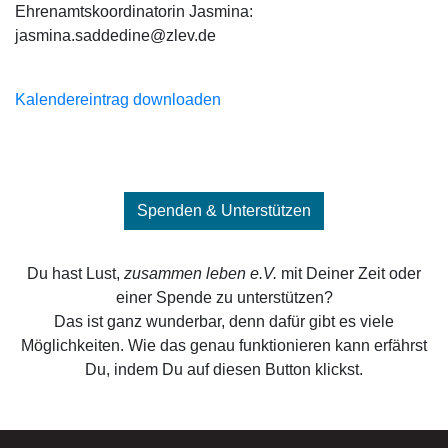
Ehrenamtskoordinatorin Jasmina:
jasmina.saddedine@zlev.de
Kalendereintrag downloaden
Spenden & Unterstützen
Du hast Lust,
zusammen leben e.V.
mit Deiner Zeit oder
einer Spende zu unterstützen?
Das ist ganz wunderbar, denn dafür gibt es viele
Möglichkeiten. Wie das genau funktionieren kann erfährst
Du, indem Du auf diesen Button klickst.