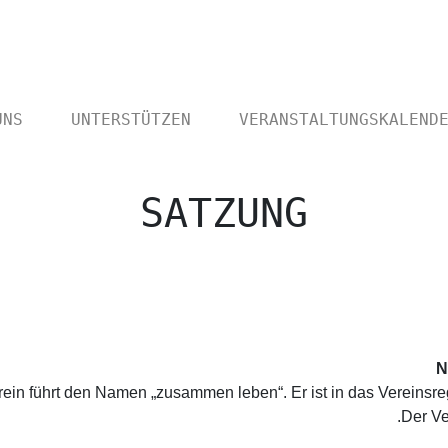
UNS
UNTERSTÜTZEN
VERANSTALTUNGSKALEND
SATZUNG