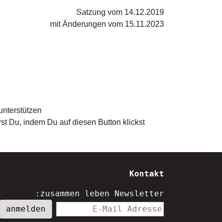
Satzung vom 14.12.2019
mit Änderungen vom 15.11.2023
nterstützen?
st Du, indem Du auf diesen Button klickst.
Kontakt
zusammen leben Newsletter: