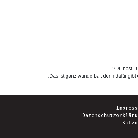
Du hast L
Das ist ganz wunderbar, denn dafür gibt 
Impress
Datenschutzerkläru
Satzu