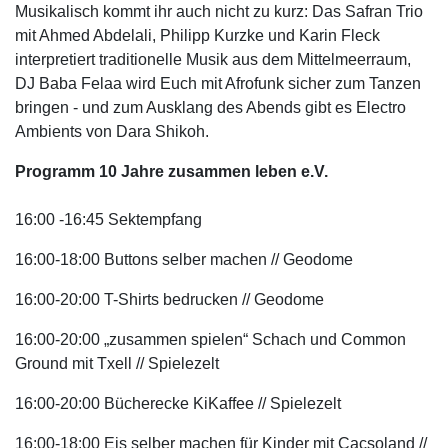
Musikalisch kommt ihr auch nicht zu kurz: Das Safran Trio
mit Ahmed Abdelali, Philipp Kurzke und Karin Fleck
interpretiert traditionelle Musik aus dem Mittelmeerraum,
DJ Baba Felaa wird Euch mit Afrofunk sicher zum Tanzen
bringen - und zum Ausklang des Abends gibt es Electro
Ambients von Dara Shikoh.
Programm 10 Jahre zusammen leben e.V.
16:00 -16:45 Sektempfang
16:00-18:00 Buttons selber machen // Geodome
16:00-20:00 T-Shirts bedrucken // Geodome
16:00-20:00 „zusammen spielen“ Schach und Common
Ground mit Txell // Spielezelt
16:00-20:00 Bücherecke KiKaffee // Spielezelt
16:00-18:00 Eis selber machen für Kinder mit Cacsoland //