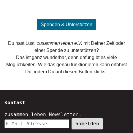
Spenden & Unterstützen
Du hast Lust,
zusammen leben e.V.
mit Deiner Zeit oder
einer Spende zu unterstützen?
Das ist ganz wunderbar, denn dafür gibt es viele
Möglichkeiten. Wie das genau funktionieren kann erfährst
Du, indem Du auf diesen Button klickst.
Kontakt
zusammen leben Newsletter: