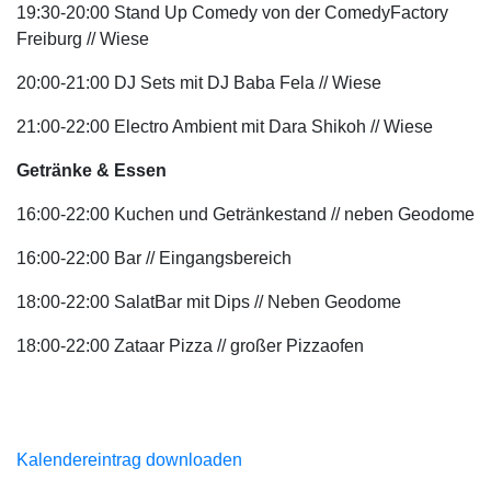
19:30-20:00 Stand Up Comedy von der ComedyFactory
Freiburg // Wiese
20:00-21:00 DJ Sets mit DJ Baba Fela // Wiese
21:00-22:00 Electro Ambient mit Dara Shikoh // Wiese
Getränke & Essen
16:00-22:00 Kuchen und Getränkestand // neben Geodome
16:00-22:00 Bar // Eingangsbereich
18:00-22:00 SalatBar mit Dips // Neben Geodome
18:00-22:00 Zataar Pizza // großer Pizzaofen
Kalendereintrag downloaden