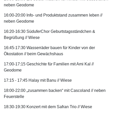
neben Geodome
16:00-20:00 Info- und Produktstand zusammen leben //
neben Geodome
16:20-16:30 SüduferChor Geburtstagsständchen &
Begrüßung // Wiese
16:45-17:30 Wasserräder bauen für Kinder von der
Ökostation // beim Gewächshaus
17:00-17:15 Geschichte für Familien mit Ami Kal //
Geodome
17:15 - 17:45 Halay mit Banu // Wiese
18:00-22:00 „zusammen backen“ mit Cascoland // neben
Feuerstelle
18:30-19:30 Konzert mit dem Safran Trio // Wiese