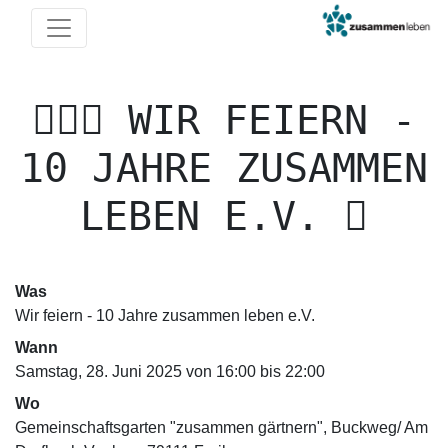
WIR FEIERN -
10 JAHRE ZUSAMMEN
LEBEN E.V.
Was
Wir feiern - 10 Jahre zusammen leben e.V.
Wann
Samstag, 28. Juni 2025 von 16:00 bis 22:00
Wo
Gemeinschaftsgarten "zusammen gärtnern", Buckweg/ Am