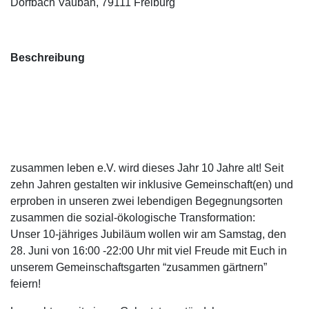
Dorfbach Vauban, 79111 Freiburg
Beschreibung
zusammen leben e.V. wird dieses Jahr 10 Jahre alt! Seit
zehn Jahren gestalten wir inklusive Gemeinschaft(en) und
erproben in unseren zwei lebendigen Begegnungsorten
zusammen die sozial-ökologische Transformation:
Unser 10-jähriges Jubiläum wollen wir am Samstag, den
28. Juni von 16:00 -22:00 Uhr mit viel Freude mit Euch in
unserem Gemeinschaftsgarten “zusammen gärtnern”
feiern!