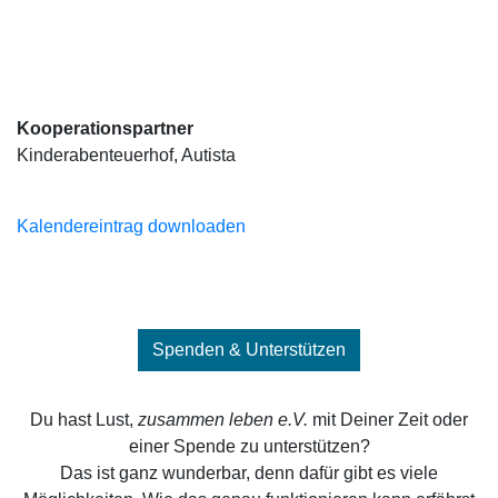
Kooperationspartner
Kinderabenteuerhof, Autista
Kalendereintrag downloaden
Spenden & Unterstützen
Du hast Lust,
zusammen leben e.V.
mit Deiner Zeit oder
einer Spende zu unterstützen?
Das ist ganz wunderbar, denn dafür gibt es viele