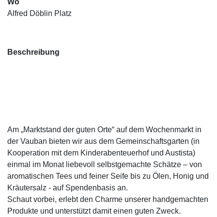
Wo
Alfred Döblin Platz
Beschreibung
Am „Marktstand der guten Orte“ auf dem Wochenmarkt in
der Vauban bieten wir aus dem Gemeinschaftsgarten (in
Kooperation mit dem Kinderabenteuerhof und Austista)
einmal im Monat liebevoll selbstgemachte Schätze – von
aromatischen Tees und feiner Seife bis zu Ölen, Honig und
Kräutersalz - auf Spendenbasis an.
Schaut vorbei, erlebt den Charme unserer handgemachten
Produkte und unterstützt damit einen guten Zweck.