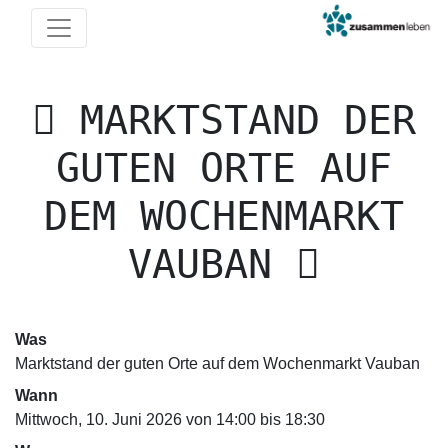
MARKTSTAND DER
GUTEN ORTE AUF
DEM WOCHENMARKT
VAUBAN
Was
Marktstand der guten Orte auf dem Wochenmarkt Vauban
Wann
Mittwoch, 10. Juni 2026 von 14:00 bis 18:30